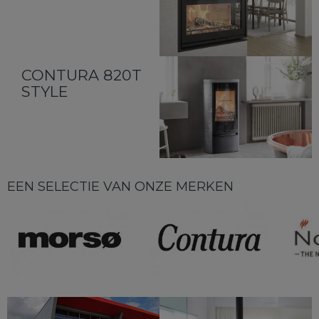
CONTURA 820T
STYLE
EEN SELECTIE VAN ONZE MERKEN