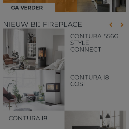
GA VERDER
NIEUW BIJ FIREPLACE
CONTURA 556G
STYLE
CONNECT
CONTURA I8
COSI
CONTURA I8