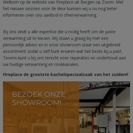
Welkom op de website van Fireplace uit Bergen op Zoom. Met
het nieuwe seizoen voor de deur kunnen wij u nu nog beter
informeren over ons aanbod in sfeerverwarming.
Bij ons vindt u alle expertise die u nodig heeft om de juiste
verwarming uit te kiezen. Wij staan u graag bij met een
persoonlijk advies en in onze showroom staat een uitgebreid
assortiment zodat u zelf kunt ervaren wat het beste bij u past.
Tevens kunt u bij ons terecht voor reparaties en onderhoud aan
uw huidige verwarming en rookkanalen.
Fireplace de grootste kachelspeciaalzaak van het zuiden!!
BEZOEK ONZE
SHOWROOM!