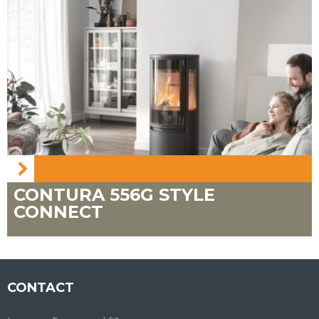
CONTURA 556G STYLE
CONNECT
CONTACT